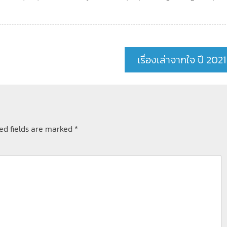
เรื่องเล่าจากใจ ปี 2021
ed fields are marked
*