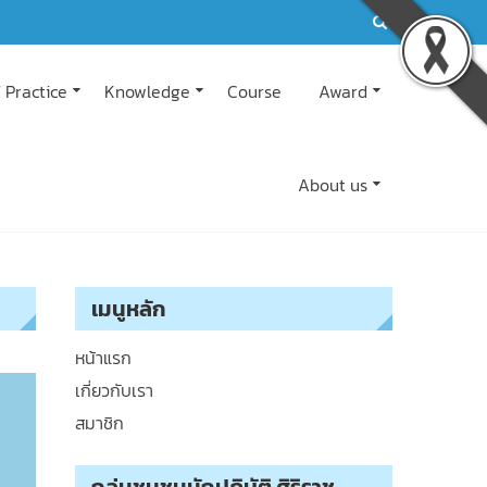
 Practice
Knowledge
Course
Award
About us
เมนูหลัก
หน้าแรก
เกี่ยวกับเรา
สมาชิก