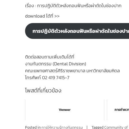
เรื่อง : การปฏิบัติตัวหลังถอนฟันหรือผ่าตัดในช่องปาก
download ได้ที่ >>
การปฏิบัติตัวหลังถอนฟันหรือผ่าตัดในช่องป
ติดต่อสอบถามเพิ่มเติมได้ที่
งานทันตกรรม (Dental Division)
คณะแพทยศาสตร์ศิริราชพยาบาล มหาวิทยาลัยมหิดล
โทรศัพท์ 02 419 7415-7
โพสต์ที่เกี่ยวข้อง:
Veneer
การทำความ
Posted in
การให้ความรู้ทางทันตกรรม
Tagged
Community of 