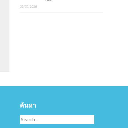
09/07/2026
ค้นหา
Search
for: