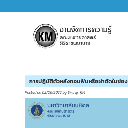
Skip
to
content
การจัดการความรู้ (KM)
SIRIRAJ Knowledge Management
การปฏิบัติตัวหลังถอนฟันหรือผ่าตัดในช่อ
Posted on
02/06/2022
by
Siriraj_KM