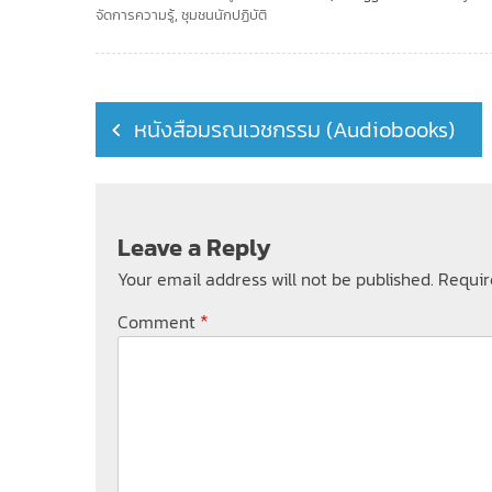
จัดการความรู้
,
ชุมชนนักปฏิบัติ
Post
หนังสือมรณเวชกรรม (Audiobooks)
navigation
Leave a Reply
Your email address will not be published.
Requir
*
Comment