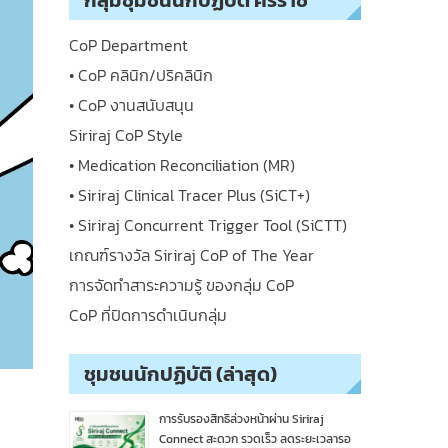
กลุ่มชุมชนนักปฏิบัติ ศิริราช
CoP Department
• CoP คลินิก/ปริคลินิก
• CoP งานสนับสนุน
Siriraj CoP Style
• Medication Reconciliation (MR)
• Siriraj Clinical Tracer Plus (SiCT+)
• Siriraj Concurrent Trigger Tool (SiCTT)
เกณฑ์รางวัล Siriraj CoP of The Year
การจัดทำสาระความรู้ ของกลุ่ม CoP
CoP ที่ปิดการดำเนินกลุ่ม
ชุมชนนักปฏิบัติ (ล่าสุด)
การรับรองสิทธิล่วงหน้าผ่าน Siriraj
Connect สะดวก รวดเร็ว ลดระยะเวลารอ