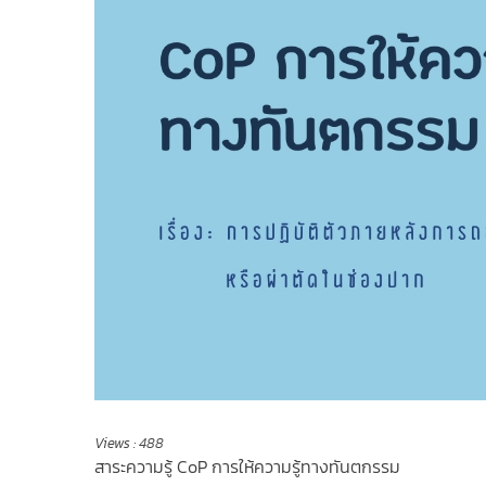
Views :
488
สาระความรู้ CoP การให้ความรู้ทางทันตกรรม