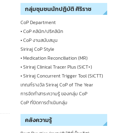
กลุ่มชุมชนนักปฏิบัติ ศิริราช
CoP Department
• CoP คลินิก/ปริคลินิก
• CoP งานสนับสนุน
Siriraj CoP Style
• Medication Reconciliation (MR)
• Siriraj Clinical Tracer Plus (SiCT+)
• Siriraj Concurrent Trigger Tool (SiCTT)
เกณฑ์รางวัล Siriraj CoP of The Year
การจัดทำสาระความรู้ ของกลุ่ม CoP
CoP ที่ปิดการดำเนินกลุ่ม
คลังความรู้