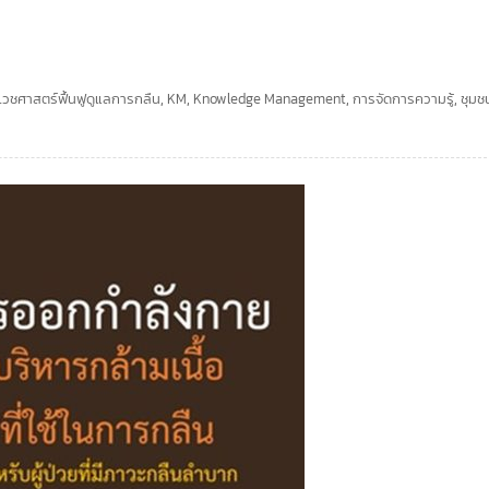
เวชศาสตร์ฟื้นฟูดูแลการกลืน
,
KM
,
Knowledge Management
,
การจัดการความรู้
,
ชุมช