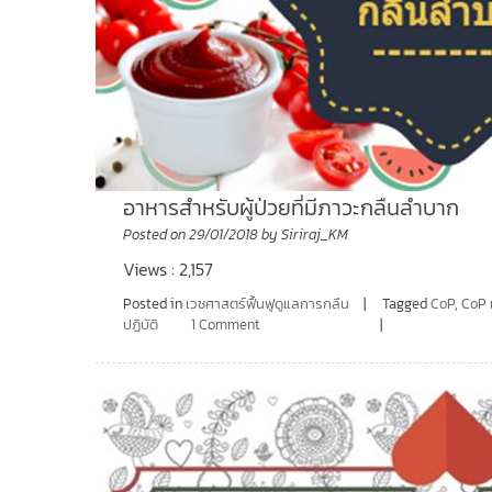
อาหารสำหรับผู้ป่วยที่มีภาวะกลืนลำบาก
Posted on
29/01/2018
by
Siriraj_KM
Views : 2,157
Posted in
เวชศาสตร์ฟื้นฟูดูแลการกลืน
Tagged
CoP
,
CoP 
ปฏิบัติ
1 Comment