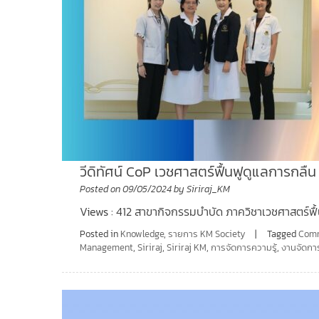
วีดิทัศน์ CoP เวชศาสตร์ฟื้นฟูดูแลการกลืน
Posted on
09/05/2024
by
Siriraj_KM
Views : 412 สาขากิจกรรมบำบัด ภาควิชาเวชศาสตร์ฟื
Posted in
Knowledge
,
รายการ KM Society
Tagged
Comm
Management
,
Siriraj
,
Siriraj KM
,
การจัดการความรู้
,
งานจัดการ