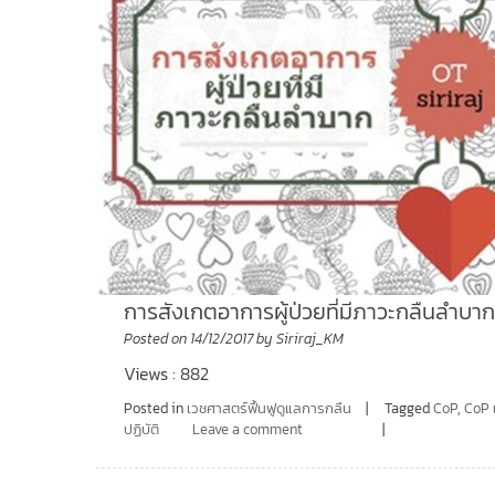
การสังเกตอาการผู้ป่วยที่มีภาวะกลืนลำบา
Posted on
14/12/2017
by
Siriraj_KM
Views : 882
Posted in
เวชศาสตร์ฟื้นฟูดูแลการกลืน
Tagged
CoP
,
CoP 
ปฏิบัติ
Leave a comment