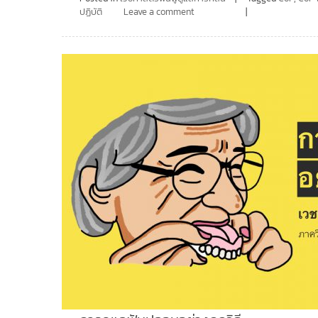
ปฏิบัติ
Leave a comment