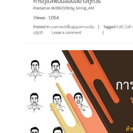
การดูแลฟันปลอมอย่างถูกวิธี
Posted on
16/09/2019
by
Siriraj_KM
Views : 1,054
Posted in
เวชศาสตร์ฟื้นฟูดูแลการกลืน
Tagged
CoP
,
CoP 
ปฏิบัติ
Leave a comment