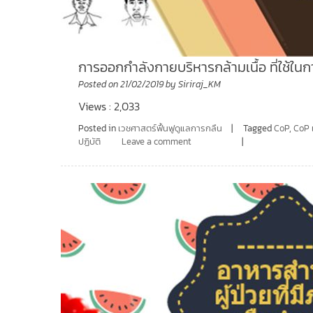
การออกกำลังกายบริหารกล้ามเนื้อ ที่ใช้ในก
Posted on
21/02/2019
by
Siriraj_KM
Views : 2,033
Posted in
เวชศาสตร์ฟื้นฟูดูแลการกลืน
Tagged
CoP
,
CoP 
ปฏิบัติ
Leave a comment