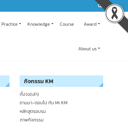
 Practice
Knowledge
Course
Award
About us
กิจกรรม KM
ตั้งวง(เล่า)
ถามมา-ตอบไป กับ Mr.KM
หลักสูตรอบรม
ภาพกิจกรรม