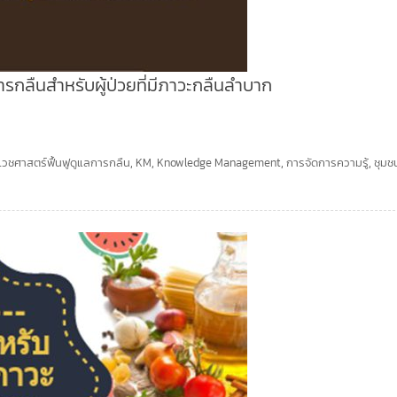
ารกลืนสำหรับผู้ป่วยที่มีภาวะกลืนลำบาก
เวชศาสตร์ฟื้นฟูดูแลการกลืน
,
KM
,
Knowledge Management
,
การจัดการความรู้
,
ชุมช