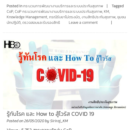
Posted in
กระบวนการพัฒนางานบริการและระบบประกันสุขภาพ
Tagged
CoP
,
CoP กระบวนการพัฒนางานบริการและระบบประกันสุขภาพ
,
KM
,
Knowledge Management
,
กรณีรับยาไม่ตรงนัด
,
งานสิทธิประกันสุขภาพ
,
ชุมชน
นักปฎิบัติ
,
ตรวจสอบและรับรองสิทธิ
Leave a comment
รู้ทันโรค และ How to สู้ไวรัส COVID 19
Posted on
26/05/2020
by
Siriraj_KM