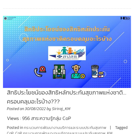
สิทธิประโยชน์ของสิทธิหลักประกันสุขภาพแห่งชาติ…
ครอบคลุมอะไรบ้าง???
Posted on
30/08/2022
by
Siriraj_KM
Views : 956 สาระความรู้กลุ่ม CoP
Posted in
กระบวนการพัฒนางานบริการและระบบประกันสุขภาพ
Tagged
CoP
,
CoP กระบวนการพัฒนางานบริการและระบบประกันสุขภาพ
,
KM
,