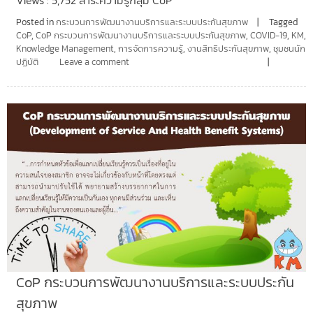
Views : 5,752 สาระความรู้กลุ่ม CoP
Posted in
กระบวนการพัฒนางานบริการและระบบประกันสุขภาพ
Tagged
CoP
,
CoP กระบวนการพัฒนางานบริการและระบบประกันสุขภาพ
,
COVID-19
,
KM
,
Knowledge Management
,
การจัดการความรู้
,
งานสิทธิประกันสุขภาพ
,
ชุมชนนัก
ปฏิบัติ
Leave a comment
CoP กระบวนการพัฒนางานบริการและระบบประกัน
สุขภาพ