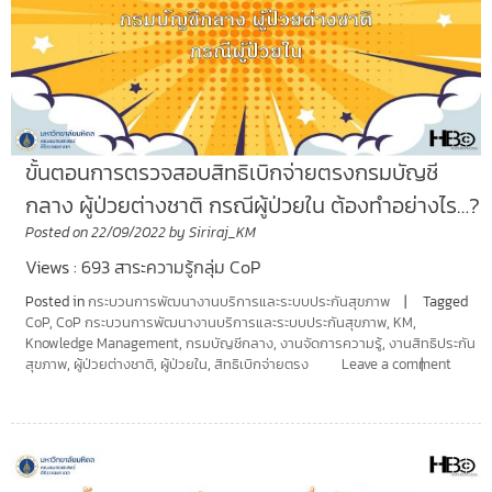
ขั้นตอนการตรวจสอบสิทธิเบิกจ่ายตรงกรมบัญชี
กลาง ผู้ป่วยต่างชาติ กรณีผู้ป่วยใน ต้องทำอย่างไร…?
Posted on
22/09/2022
by
Siriraj_KM
Views : 693 สาระความรู้กลุ่ม CoP
Posted in
กระบวนการพัฒนางานบริการและระบบประกันสุขภาพ
Tagged
CoP
,
CoP กระบวนการพัฒนางานบริการและระบบประกันสุขภาพ
,
KM
,
Knowledge Management
,
กรมบัญชีกลาง
,
งานจัดการความรู้
,
งานสิทธิประกัน
สุขภาพ
,
ผู้ป่วยต่างชาติ
,
ผู้ป่วยใน
,
สิทธิเบิกจ่ายตรง
Leave a comment