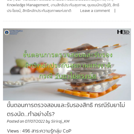
Knowledge Management
,
งานสิทธิประกันสุขภาพ
,
ชุมชนนักปฎิบัติ
,
สิทธิ
ประโยชน์
,
สิทธิหลักประกันสุขภาพแห่งชาติ
Leave a comment
ขั้นตอนการตรวจสอบและรับรองสิทธิ กรณีรับยาไม่
ตรงนัด…ทำอย่างไร?
Posted on
07/07/2022
by
Siriraj_KM
Views : 496 สาระความรู้กลุ่ม CoP