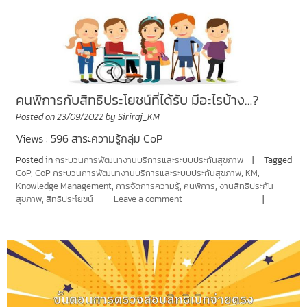
คนพิการกับสิทธิประโยชน์ที่ได้รับ มีอะไรบ้าง…?
Posted on
23/09/2022
by
Siriraj_KM
Views : 596 สาระความรู้กลุ่ม CoP
Posted in
กระบวนการพัฒนางานบริการและระบบประกันสุขภาพ
Tagged
CoP
,
CoP กระบวนการพัฒนางานบริการและระบบประกันสุขภาพ
,
KM
,
Knowledge Management
,
การจัดการความรู้
,
คนพิการ
,
งานสิทธิประกัน
สุขภาพ
,
สิทธิประโยชน์
Leave a comment