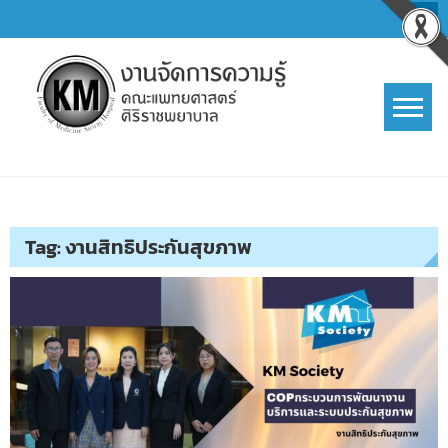
Skip
to
content
การจัดการความรู้ (KM)
SIRIRAJ Knowledge Management
Tag:
งานสิทธิประกันสุขภาพ