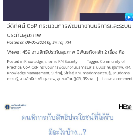
วีดิทัศน์ CoP กระบวนการพัฒนางานบริการและระบบ
ประกันสุขภาพ
Posted on
09/05/2024
by
Siriraj_KM
Views : 459 งานสิทธิประกันสุขภาพ มีพันธกิจหลัก 2 เรื่อง คือ
Posted in
Knowledge
,
รายการ KM Society
Tagged
Community of
Practice
,
CoP
,
CoP กระบวนการพัฒนางานบริการและระบบประกันสุขภาพ
,
KM
,
Knowledge Management
,
Siriraj
,
Siriraj KM
,
การจัดการความรู้
,
งานจัดการ
ความรู้
,
งานสิทธิประกันสุขภาพ
,
ชุมชนนักปฏิบัติ
,
ศิริราช
Leave a comment