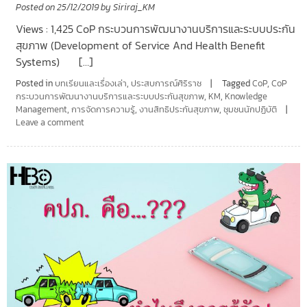
Posted on
25/12/2019
by
Siriraj_KM
Views : 1,425 CoP กระบวนการพัฒนางานบริการและระบบประกัน
สุขภาพ (Development of Service And Health Benefit
Systems) […]
Posted in
บทเรียนและเรื่องเล่า
,
ประสบการณ์ศิริราช
Tagged
CoP
,
CoP
กระบวนการพัฒนางานบริการและระบบประกันสุขภาพ
,
KM
,
Knowledge
Management
,
การจัดการความรู้
,
งานสิทธิประกันสุขภาพ
,
ชุมชนนักปฏิบัติ
Leave a comment