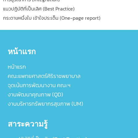
แนวปฏิบัติที่เป็นเลิศ (Best Practice)
กระดาษหนึ่งใบ เข้าใจประเด็น (One-page report)
หน้าแรก
หน้าแรก
คณะแพทยศาสตร์ศิริราชพยาบาล
จุดเน้นการพัฒนางาน คณะฯ
งานพัฒนาคุณภาพ (QD)
งานบริหารทรัพยากรสุขภาพ (UM)
สาระความรู้