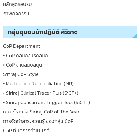
หลักสูตรอบรม
ภาพกิจกรรม
กลุ่มชุมชนนักปฏิบัติ ศิริราช
CoP Department
• CoP คลินิก/ปริคลินิก
• CoP งานสนับสนุน
Siriraj CoP Style
• Medication Reconciliation (MR)
• Siriraj Clinical Tracer Plus (SiCT+)
• Siriraj Concurrent Trigger Tool (SiCTT)
เกณฑ์รางวัล Siriraj CoP of The Year
การจัดทำสาระความรู้ ของกลุ่ม CoP
CoP ที่ปิดการดำเนินกลุ่ม