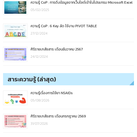
ความรู้ CoP : การดึงข้อมูลจากเว็บไซต์เข้าในโปรแกรม Microsoft Excel
05/02/2025
ความรู้ CoP : 6 Key ลัด ใช้งาน PIVOT TABLE
27/12/2024
ศิริราชเภสัชสาร เดือนธันวาคม 2567
24/12/2024
สาระความรู้ (ล่าสุด)
ความรู้เรื่องการใช้ยา NSAIDs
05/08/2026
ศิริราชเภสัชสาร เดือนกรกฎาคม 2569
31/07/2026