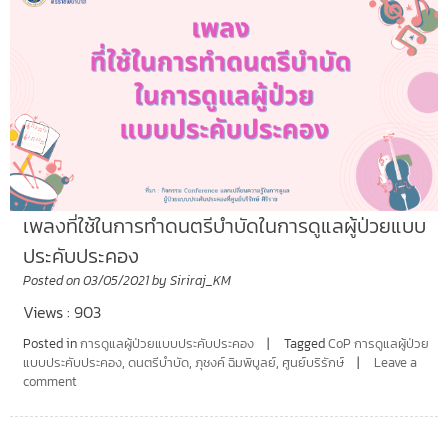
เพลงที่ใช้ในการทำดนตรีบำบัดในการดูแลผู้ป่วยแบบ
ประคับประคอง
Posted on
03/05/2021
by
Siriraj_KM
Views : 903
Posted in
การดูแลผู้ป่วยแบบประคับประคอง
Tagged
CoP การดูแลผู้ป่วย
แบบประคับประคอง
,
ดนตรีบำบัด
,
ภุชงค์ ฉิมพิบูลย์
,
ศูนย์บริรักษ์
Leave a
comment