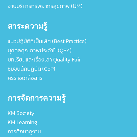
งานบริหารทรัพยากรสุขภาพ (UM)
สาระความรู้
แนวปฏิบัติที่เป็นเลิศ (Best Practice)
บุคคลคุณภาพประจำปี (QPY)
บทเรียนและเรื่องเล่า Quality Fair
ชุมชนนักปฏิบัติ (CoP)
ศิริราชเภสัชสาร
การจัดการความรู้
KM Society
KM Learning
การศึกษาดูงาน