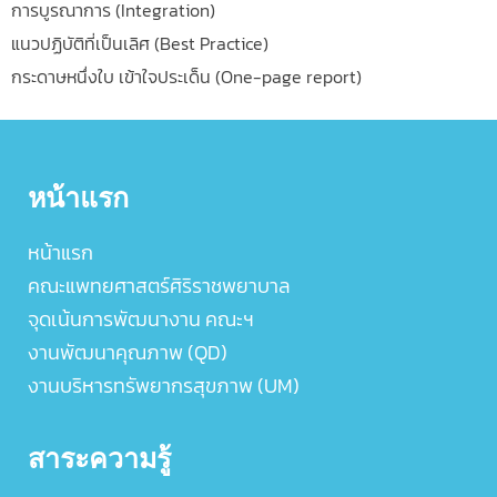
การบูรณาการ (Integration)
แนวปฏิบัติที่เป็นเลิศ (Best Practice)
กระดาษหนึ่งใบ เข้าใจประเด็น (One-page report)
หน้าแรก
หน้าแรก
คณะแพทยศาสตร์ศิริราชพยาบาล
จุดเน้นการพัฒนางาน คณะฯ
งานพัฒนาคุณภาพ (QD)
งานบริหารทรัพยากรสุขภาพ (UM)
สาระความรู้