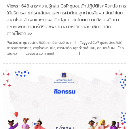
Views : 648 สาระความรู้กลุ่ม CoP ชุมชนนักปฏิบัติโรคผิวหนัง การ
ให้บริการสาขาโรคเส้นผมและการผ่าตัดปลูกถ่ายเส้นผม จัดทำโดย:
สาขาโรคเส้นผมและการผ่าตัดปลูกถ่ายเส้นผม ภาควิชาตจวิทยา
คณะแพทยศาสตร์ศิริราชพยาบาล มหาวิทยาลัยมหิดล คลิก
ดาวน์โหลด >>
Posted in
ชุมชนนักปฏิบัติ ภาควิชาตจวิทยา
Tagged
CoP ชุมชนนักปฏิบัติ
ภาควิชาตจวิทยา
,
copโรคผิวหนัง
,
การผ่าตัดปลูกถ่ายเส้นผม
,
คลินิกเส้นผม
,
โรค
เส้นผม
Leave a comment