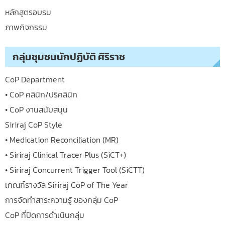
หลักสูตรอบรม
ภาพกิจกรรม
กลุ่มชุมชนนักปฏิบัติ ศิริราช
CoP Department
• CoP คลินิก/ปริคลินิก
• CoP งานสนับสนุน
Siriraj CoP Style
• Medication Reconciliation (MR)
• Siriraj Clinical Tracer Plus (SiCT+)
• Siriraj Concurrent Trigger Tool (SiCTT)
เกณฑ์รางวัล Siriraj CoP of The Year
การจัดทำสาระความรู้ ของกลุ่ม CoP
CoP ที่ปิดการดำเนินกลุ่ม