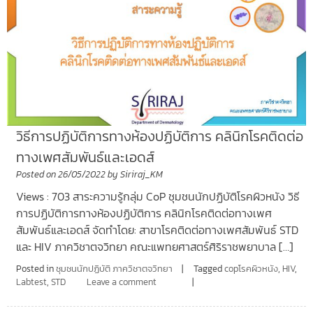
วิธีการปฏิบัติการทางห้องปฏิบัติการ คลินิกโรคติดต่อ
ทางเพศสัมพันธ์และเอดส์
Posted on
26/05/2022
by
Siriraj_KM
Views : 703 สาระความรู้กลุ่ม CoP ชุมชนนักปฏิบัติโรคผิวหนัง วิธี
การปฏิบัติการทางห้องปฏิบัติการ คลินิกโรคติดต่อทางเพศ
สัมพันธ์และเอดส์ จัดทำโดย: สาขาโรคติดต่อทางเพศสัมพันธ์ STD
และ HIV ภาควิชาตจวิทยา คณะแพทยศาสตร์ศิริราชพยาบาล […]
Posted in
ชุมชนนักปฏิบัติ ภาควิชาตจวิทยา
Tagged
copโรคผิวหนัง
,
HIV
,
Labtest
,
STD
Leave a comment