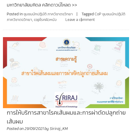
มหาวิทยาลัยมหิดล คลิกดาวน์โหลด >>
Posted in
ชุมชนนักปฏิบัติ ภาควิชาตจวิทยา
Tagged
CoP ชุมชนนักปฏิบัติ
ภาควิชาตจวิทยา
,
copโรคผิวหนัง
Leave a comment
การให้บริการสาขาโรคเส้นผมและการผ่าตัดปลูกถ่าย
เส้นผม
Posted on
29/09/2021
by
Siriraj_KM