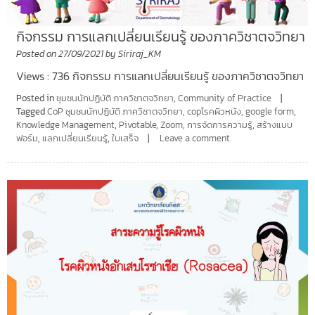
กิจกรรม การแลกเปลี่ยนเรียนรู้ ของภาควิชาตจวิทยา
Posted on
27/09/2021
by
Siriraj_KM
Views : 736 กิจกรรม การแลกเปลี่ยนเรียนรู้ ของภาควิชาตจวิทยา
Posted in
ชุมชนนักปฏิบัติ ภาควิชาตจวิทยา
,
Community of Practice
Tagged
CoP ชุมชนนักปฏิบัติ ภาควิชาตจวิทยา
,
copโรคผิวหนัง
,
google form
,
Knowledge Management
,
Pivotable
,
Zoom
,
การจัดการความรู้
,
สร้างแบบ
ฟอร์ม
,
แลกเปลี่ยนเรียนรู้
,
ใบเสร็จ
Leave a comment