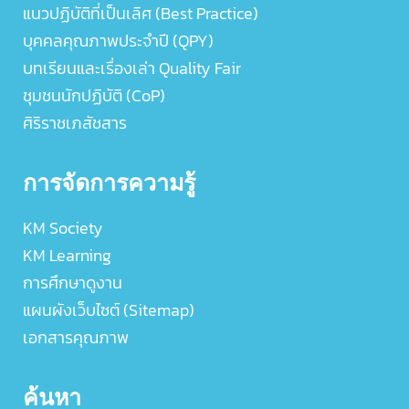
แนวปฏิบัติที่เป็นเลิศ (Best Practice)
บุคคลคุณภาพประจำปี (QPY)
บทเรียนและเรื่องเล่า Quality Fair
ชุมชนนักปฏิบัติ (CoP)
ศิริราชเภสัชสาร
การจัดการความรู้
KM Society
KM Learning
การศึกษาดูงาน
แผนผังเว็บไซต์ (Sitemap)
เอกสารคุณภาพ
ค้นหา