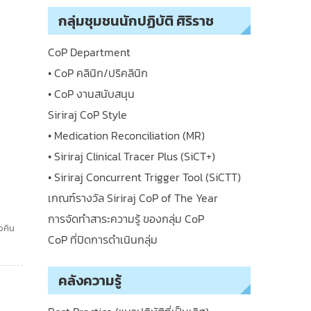
กลุ่มชุมชนนักปฏิบัติ ศิริราช
CoP Department
• CoP คลินิก/ปริคลินิก
• CoP งานสนับสนุน
Siriraj CoP Style
• Medication Reconciliation (MR)
• Siriraj Clinical Tracer Plus (SiCT+)
• Siriraj Concurrent Trigger Tool (SiCTT)
เกณฑ์รางวัล Siriraj CoP of The Year
การจัดทำสาระความรู้ ของกลุ่ม CoP
เวคิน
CoP ที่ปิดการดำเนินกลุ่ม
คลังความรู้