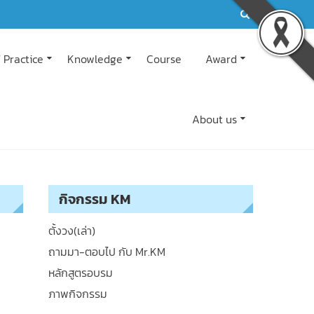
 Practice
Knowledge
Course
Award
About us
กิจกรรม KM
ตั้งวง(เล่า)
ถามมา-ตอบไป กับ Mr.KM
หลักสูตรอบรม
ภาพกิจกรรม