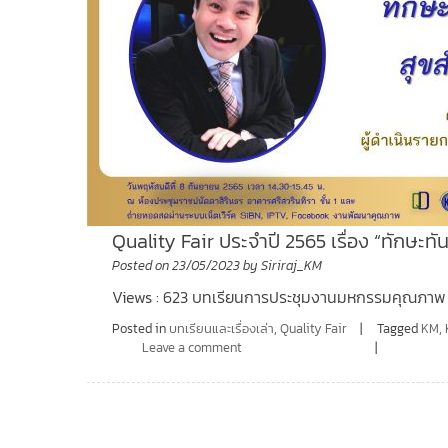
Quality Fair ประจำปี 2565 เรื่อง “ทักษะทั
Posted on
23/05/2023
by
Siriraj_KM
Views : 623 บทเรียนการประชุมงานมหกรรมคุณภาพ
Posted in
บทเรียนและเรื่องเล่า
,
Quality Fair
Tagged
KM
,
Leave a comment