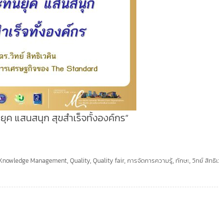
นยุค แสนสนุก สุขสำเร็จทั้งองค์กร”
Knowledge Management
,
Quality
,
Quality fair
,
การจัดการความรู้
,
ทักษะ
,
วิทย์ สิทธิ