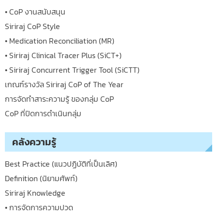
• CoP งานสนับสนุน
Siriraj CoP Style
• Medication Reconciliation (MR)
• Siriraj Clinical Tracer Plus (SiCT+)
• Siriraj Concurrent Trigger Tool (SiCTT)
เกณฑ์รางวัล Siriraj CoP of The Year
การจัดทำสาระความรู้ ของกลุ่ม CoP
CoP ที่ปิดการดำเนินกลุ่ม
คลังความรู้
Best Practice (แนวปฏิบัติที่เป็นเลิศ)
Definition (นิยามศัพท์)
Siriraj Knowledge
• การจัดการความปวด