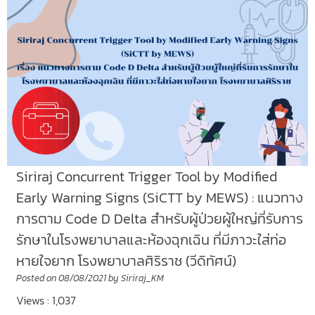
Siriraj Concurrent Trigger Tool by Modified
Early Warning Signs (SiCTT by MEWS) : แนวทาง
การตาม Code D Delta สำหรับผู้ป่วยผู้ใหญ่ที่รับการ
รักษาในโรงพยาบาลและห้องฉุกเฉิน ที่มีภาวะใส่ท่อ
หายใจยาก โรงพยาบาลศิริราช (วีดิทัศน์)
Posted on
08/08/2021
by
Siriraj_KM
Views : 1,037