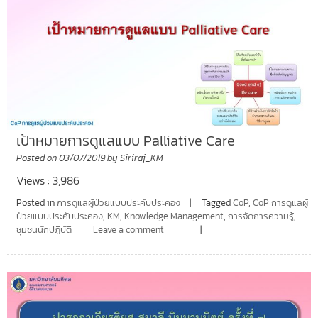
เป้าหมายการดูแลแบบ Palliative Care
Posted on
03/07/2019
by
Siriraj_KM
Views : 3,986
Posted in
การดูแลผู้ป่วยแบบประคับประคอง
Tagged
CoP
,
CoP การดูแลผู้
ป่วยแบบประคับประคอง
,
KM
,
Knowledge Management
,
การจัดการความรู้
,
ชุมชนนักปฏิบัติ
Leave a comment