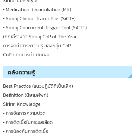
Siriraj CoP Style
• Medication Reconciliation (MR)
• Siriraj Clinical Tracer Plus (SiCT+)
• Siriraj Concurrent Trigger Tool (SiCTT)
เกณฑ์รางวัล Siriraj CoP of The Year
การจัดทำสาระความรู้ ของกลุ่ม CoP
CoP ที่ปิดการดำเนินกลุ่ม
คลังความรู้
Best Practice (แนวปฏิบัติที่เป็นเลิศ)
Definition (นิยามศัพท์)
Siriraj Knowledge
• การจัดการความปวด
• การติดเชื้อในกระแสเลือด
• การป้องกันการติดเชื้อ