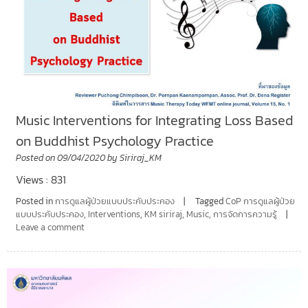
Music Interventions for Integrating Loss Based
on Buddhist Psychology Practice
Posted on
09/04/2020
by
Siriraj_KM
Views : 831
Posted in
การดูแลผู้ป่วยแบบประคับประคอง
Tagged
CoP การดูแลผู้ป่วย
แบบประคับประคอง
,
Interventions
,
KM siriraj
,
Music
,
การจัดการความรู้
Leave a comment