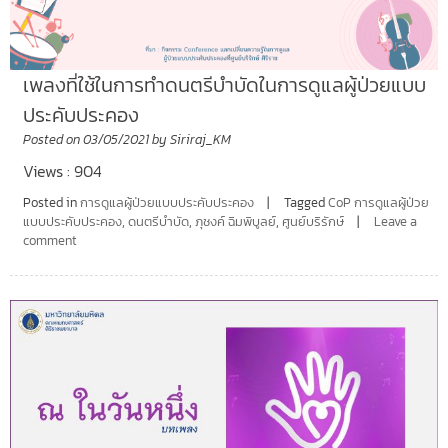
เพลงที่ใช้ในการทำดนตรีบำบัดในการดูแลผู้ป่วยแบบ
ประคับประคอง
Posted on
03/05/2021
by
Siriraj_KM
Views : 904
Posted in
การดูแลผู้ป่วยแบบประคับประคอง
Tagged
CoP การดูแลผู้ป่วย
แบบประคับประคอง
,
ดนตรีบำบัด
,
ภุชงค์ ฉิมพิบูลย์
,
ศูนย์บริรักษ์
Leave a
comment