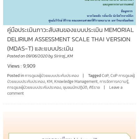
คู่มือประเมินภาวะสับสนของแบบประเมิน MEMORIAL
DELIRIUM ASSESSMENT SCALE THAI VERSION
(MDAS-T) และแบบประเมิน
Posted on
09/06/2020
by
Siriraj_KM
Views : 9,909
Posted in
การดูแลผู้ป่วยแบบประคับประคอง
Tagged
CoP
,
CoP การดูแลผู้
ป่วยแบบประคับประคอง
,
KM
,
Knowledge Management
,
การจัดการความรู้
,
การดูแลผู้ป่วยแบบประคับประคอง
,
ชุมชนนักปฏิบัติ
,
ศิริราช
Leave a
comment