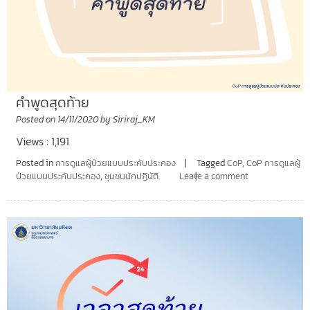
คำพูดสุดท้าย
Posted on
14/11/2020
by
Siriraj_KM
Views : 1,191
Posted in
การดูแลผู้ป่วยแบบประคับประคอง
Tagged
CoP
,
CoP การดูแลผู้
ป่วยแบบประคับประคอง
,
ชุมชนนักปฏิบัติ
Leave a comment