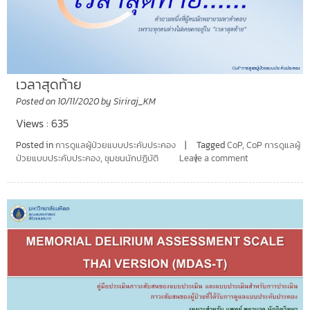
เวลาสุดท้าย
Posted on
10/11/2020
by
Siriraj_KM
Views : 635
Posted in
การดูแลผู้ป่วยแบบประคับประคอง
Tagged
CoP
,
CoP การดูแลผู้
ป่วยแบบประคับประคอง
,
ชุมชนนักปฏิบัติ
Leave a comment