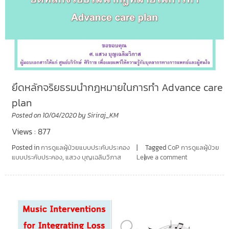
ยึดหลักจริยธรมนำกฎหมายในการทำ Advance care
plan
Posted on
10/04/2020
by
Siriraj_KM
Views : 877
Posted in
การดูแลผู้ป่วยแบบประคับประคอง
Tagged
CoP การดูแลผู้ป่วย
แบบประคับประคอง
,
แสวง บุญเฉลิมวิภาส
Leave a comment