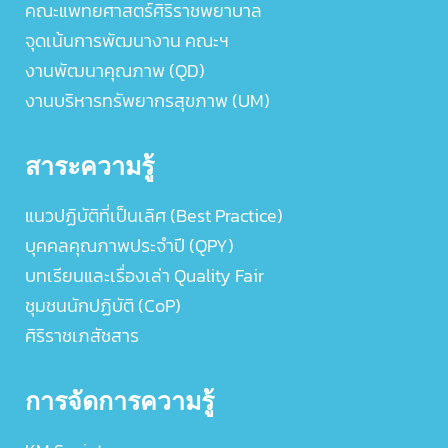
คณะแพทยศาสตร์ศิริราชพยาบาล
จุดเน้นการพัฒนางาน คณะฯ
งานพัฒนาคุณภาพ (QD)
งานบริหารทรัพยากรสุขภาพ (UM)
สาระความรู้
แนวปฏิบัติที่เป็นเลิศ (Best Practice)
บุคคลคุณภาพประจำปี (QPY)
บทเรียนและเรื่องเล่า Quality Fair
ชุมชนนักปฏิบัติ (CoP)
ศิริราชเภสัชสาร
การจัดการความรู้