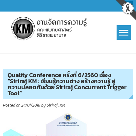
Skip
to
content
การจัดการความรู้ (KM)
SIRIRAJ Knowledge Management
Quality Conference ครั้งที่ 6/2560 เรื่อง
“Siriraj KM : เรียนรู้ความต่าง สร้างความรู้ สู่
ความปลอดภัยด้วย Siriraj Concurrent Trigger
Tool”
Posted on
24/01/2018
by
Siriraj_KM