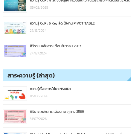
ความรู้ CoP : การดึงข้อมูลจากเว็บไซต์เข้าในโปรแกรม Microsoft Excel
05/02/2025
ความรู้ CoP : 6 Key ลัด ใช้งาน PIVOT TABLE
27/12/2024
ศิริราชเภสัชสาร เดือนธันวาคม 2567
24/12/2024
สาระความรู้ (ล่าสุด)
ความรู้เรื่องการใช้ยา NSAIDs
05/08/2026
ศิริราชเภสัชสาร เดือนกรกฎาคม 2569
31/07/2026