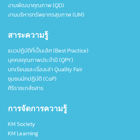
งานพัฒนาคุณภาพ (QD)
งานบริหารทรัพยากรสุขภาพ (UM)
สาระความรู้
แนวปฏิบัติที่เป็นเลิศ (Best Practice)
บุคคลคุณภาพประจำปี (QPY)
บทเรียนและเรื่องเล่า Quality Fair
ชุมชนนักปฏิบัติ (CoP)
ศิริราชเภสัชสาร
การจัดการความรู้
KM Society
KM Learning