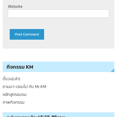
Website
กิจกรรม KM
ตั้งวง(เล่า)
ถามมา-ตอบไป กับ Mr.KM
หลักสูตรอบรม
ภาพกิจกรรม