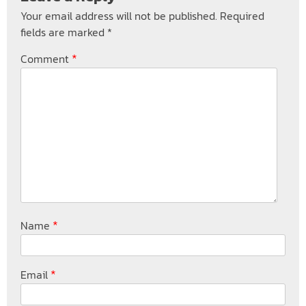
Your email address will not be published.
Required
fields are marked
*
*
Comment
*
Name
*
Email