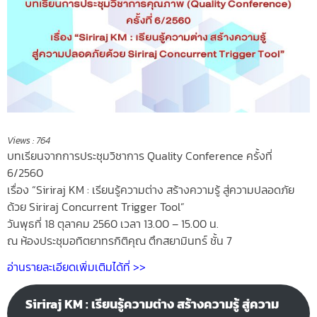
Views :
764
บทเรียนจากการประชุมวิชาการ Quality Conference ครั้งที่
6/2560
เรื่อง “Siriraj KM : เรียนรู้ความต่าง สร้างความรู้ สู่ความปลอดภัย
ด้วย Siriraj Concurrent Trigger Tool”
วันพุธที่ 18 ตุลาคม 2560 เวลา 13.00 – 15.00 น.
ณ ห้องประชุมอทิตยาทรกิติคุณ ตึกสยามินทร์ ชั้น 7
อ่านรายละเอียดเพิ่มเติมได้ที่ >>
Siriraj KM : เรียนรู้ความต่าง สร้างความรู้ สู่ความ