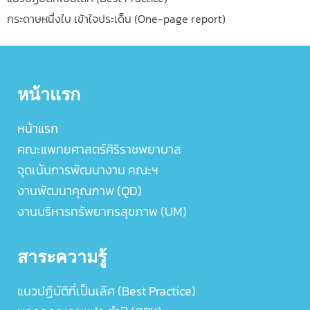
กระดาษหนึ่งใบ เข้าใจประเด็น (One-page report)
หน้าแรก
หน้าแรก
คณะแพทยศาสตร์ศิริราชพยาบาล
จุดเน้นการพัฒนางาน คณะฯ
งานพัฒนาคุณภาพ (QD)
งานบริหารทรัพยากรสุขภาพ (UM)
สาระความรู้
แนวปฏิบัติที่เป็นเลิศ (Best Practice)