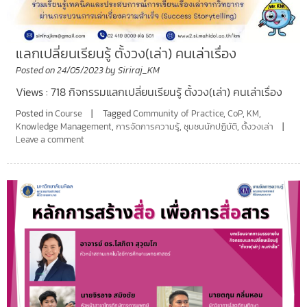
แลกเปลี่ยนเรียนรู้ ตั้งวง(เล่า) คนเล่าเรื่อง
Posted on
24/05/2023
by
Siriraj_KM
Views : 718 กิจกรรมแลกเปลี่ยนเรียนรู้ ตั้งวง(เล่า) คนเล่าเรื่อง
Posted in
Course
Tagged
Community of Practice
,
CoP
,
KM
,
Knowledge Management
,
การจัดการความรู้
,
ชุมชนนักปฏิบัติ
,
ตั้งวงเล่า
Leave a comment