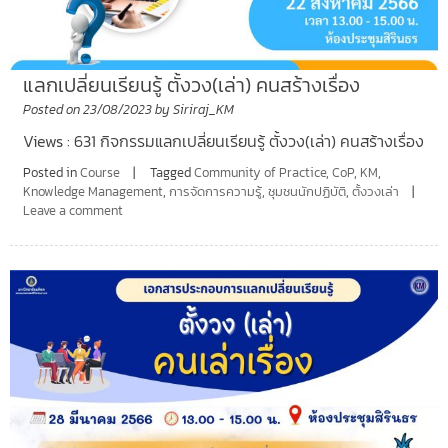
แลกเปลี่ยนเรียนรู้ ตั้งวง(เล่า) คนสร้างเรื่อง
Posted on
23/08/2023
by
Siriraj_KM
Views : 631 กิจกรรมแลกเปลี่ยนเรียนรู้ ตั้งวง(เล่า) คนสร้างเรื่อง
Posted in
Course
Tagged
Community of Practice
,
CoP
,
KM
,
Knowledge Management
,
การจัดการความรู้
,
ชุมชนนักปฏิบัติ
,
ตั้งวงเล่า
Leave a comment