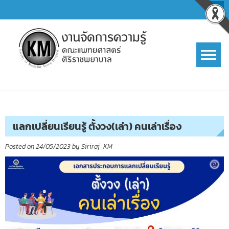
Skip
to
content
การจัดการความรู้ (KM)
SIRIRAJ Knowledge Management
แลกเปลี่ยนเรียนรู้ ตั้งวง(เล่า) คนเล่าเรื่อง
Posted on
24/05/2023
by
Siriraj_KM