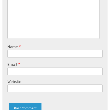
*
Name
*
Email
Website