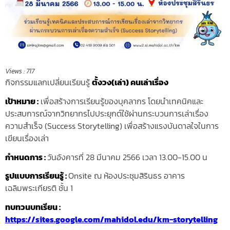
Views :
717
กิจกรรมแลกเปลี่ยนเรียนรู้
ตั้งวง(เล่า) คนเล่าเรื่อง
เป้าหมาย
:
เพื่อสร้างการเรียนรู้ของบุคลากร โดยนำเทคนิคและ
ประสบการณ์จากวิทยากรไปประยุกต์ใช้ผ่านกระบวนการเล่าเรื่อง
ความสำเร็จ (Success Storytelling) เพื่อสร้างแรงบันดาลใจในการ
เขียนเรื่องเล่า
กำหนดการ :
วันอังคารที่ 28 มีนาคม 2566 เวลา 13.00-15.00 น
รูปแบบการเรียนรู้
:
Onsite ณ ห้องประชุมสิรินธร อาคาร
เฉลิมพระเกียรติ ชั้น 1
ทบทวนบทเรียน :
https://sites.google.com/mahidol.edu/km-storytelling