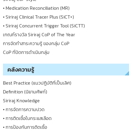
• Medication Reconciliation (MR)
• Siriraj Clinical Tracer Plus (SiCT+)
• Siriraj Concurrent Trigger Tool (SiCTT)
เกณฑ์รางวัล Siriraj CoP of The Year
การจัดทำสาระความรู้ ของกลุ่ม CoP
CoP ที่ปิดการดำเนินกลุ่ม
คลังความรู้
Best Practice (แนวปฏิบัติที่เป็นเลิศ)
Definition (นิยามศัพท์)
Siriraj Knowledge
• การจัดการความปวด
• การติดเชื้อในกระแสเลือด
• การป้องกันการติดเชื้อ