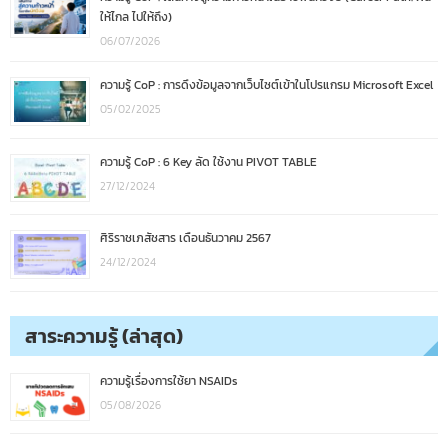
ให้ไกล ไปให้ถึง)
06/07/2026
ความรู้ CoP : การดึงข้อมูลจากเว็บไซต์เข้าในโปรแกรม Microsoft Excel
05/02/2025
ความรู้ CoP : 6 Key ลัด ใช้งาน PIVOT TABLE
27/12/2024
ศิริราชเภสัชสาร เดือนธันวาคม 2567
24/12/2024
สาระความรู้ (ล่าสุด)
ความรู้เรื่องการใช้ยา NSAIDs
05/08/2026