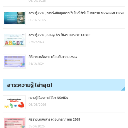
06/07/2026
ความรู้ CoP : การดึงข้อมูลจากเว็บไซต์เข้าในโปรแกรม Microsoft Excel
05/02/2025
ความรู้ CoP : 6 Key ลัด ใช้งาน PIVOT TABLE
27/12/2024
ศิริราชเภสัชสาร เดือนธันวาคม 2567
24/12/2024
สาระความรู้ (ล่าสุด)
ความรู้เรื่องการใช้ยา NSAIDs
05/08/2026
ศิริราชเภสัชสาร เดือนกรกฎาคม 2569
31/07/2026