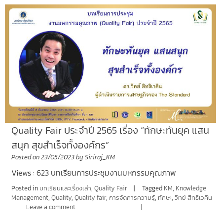
Quality Fair ประจำปี 2565 เรื่อง “ทักษะทันยุค แสน
สนุก สุขสำเร็จทั้งองค์กร”
Posted on
23/05/2023
by
Siriraj_KM
Views : 623 บทเรียนการประชุมงานมหกรรมคุณภาพ
Posted in
บทเรียนและเรื่องเล่า
,
Quality Fair
Tagged
KM
,
Knowledge
Management
,
Quality
,
Quality fair
,
การจัดการความรู้
,
ทักษะ
,
วิทย์ สิทธิเวคิน
Leave a comment