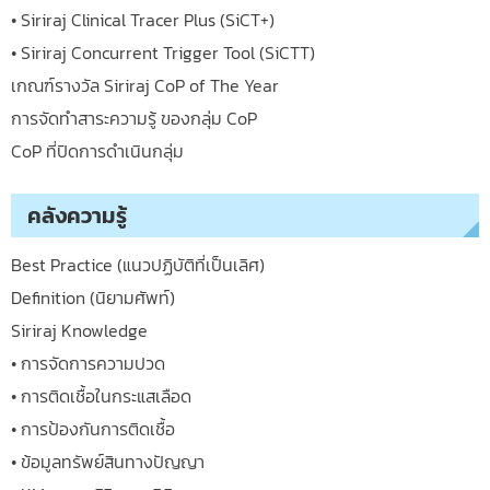
• Siriraj Clinical Tracer Plus (SiCT+)
• Siriraj Concurrent Trigger Tool (SiCTT)
เกณฑ์รางวัล Siriraj CoP of The Year
การจัดทำสาระความรู้ ของกลุ่ม CoP
CoP ที่ปิดการดำเนินกลุ่ม
คลังความรู้
Best Practice (แนวปฏิบัติที่เป็นเลิศ)
Definition (นิยามศัพท์)
Siriraj Knowledge
• การจัดการความปวด
• การติดเชื้อในกระแสเลือด
• การป้องกันการติดเชื้อ
• ข้อมูลทรัพย์สินทางปัญญา