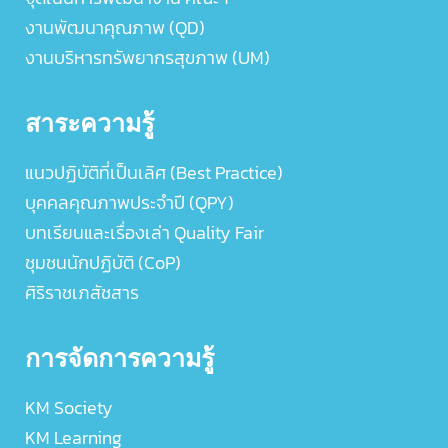
งานพัฒนาคุณภาพ (QD)
งานบริหารทรัพยากรสุขภาพ (UM)
สาระความรู้
แนวปฏิบัติที่เป็นเลิศ (Best Practice)
บุคคลคุณภาพประจำปี (QPY)
บทเรียนและเรื่องเล่า Quality Fair
ชุมชนนักปฏิบัติ (CoP)
ศิริราชเภสัชสาร
การจัดการความรู้
KM Society
KM Learning