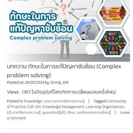
บทความ ทักษะในการแก้ปัญหาซับซ้อน (Complex
problem solving)
Posted on
26/01/2024
by
Siriraj_KM
Views : 1,167 ในปัจจุบันที่โลกเกิดการเปลี่ยนแปลงครั้งใหญ่
Posted in
Knowledge
,
บทความการจัดการความรู้
Tagged
Community
of Practice
,
CoP
,
KM
,
Knowledge Management
,
Learning Organization
,
LO
,
การจัดการความรู้
,
ชุมชนนักปฏิบัติ
,
ทักษะ
,
องค์กรแห่งการเรียนรู้
Leave
a comment