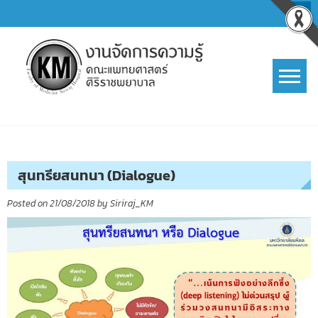
Skip
to
content
การจัดการความรู้ (KM)
SIRIRAJ Knowledge Management
สุนทรียสนทนา (Dialogue)
Posted on
21/08/2018
by
Siriraj_KM