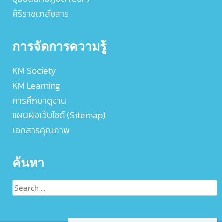
ศิริราชเภสัชสาร
การจัดการความรู้
KM Society
KM Learning
การศึกษาดูงาน
แผนผังเว็บไซต์ (Sitemap)
เอกสารคุณภาพ
ค้นหา
Search
for: