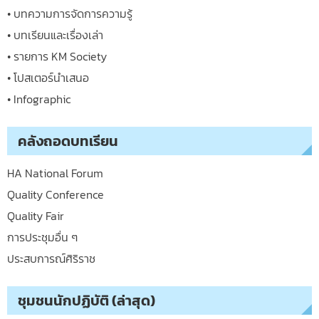
• บทความการจัดการความรู้
• บทเรียนและเรื่องเล่า
• รายการ KM Society
• โปสเตอร์นำเสนอ
• Infographic
คลังถอดบทเรียน
HA National Forum
Quality Conference
Quality Fair
การประชุมอื่น ๆ
ประสบการณ์ศิริราช
ชุมชนนักปฏิบัติ (ล่าสุด)