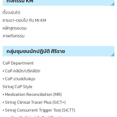
กิจกรรม KM
ตั้งวง(เล่า)
ถามมา-ตอบไป กับ Mr.KM
หลักสูตรอบรม
ภาพกิจกรรม
กลุ่มชุมชนนักปฏิบัติ ศิริราช
CoP Department
• CoP คลินิก/ปริคลินิก
• CoP งานสนับสนุน
Siriraj CoP Style
• Medication Reconciliation (MR)
• Siriraj Clinical Tracer Plus (SiCT+)
• Siriraj Concurrent Trigger Tool (SiCTT)