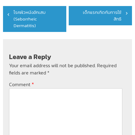
Post
โรคผิวหนังอักเสบ
เด็กแรกเกิดกับการใช้
navigation
(Seborrheic
สิทธิ
Dermatitis)
Leave a Reply
Your email address will not be published.
Required
fields are marked
*
*
Comment