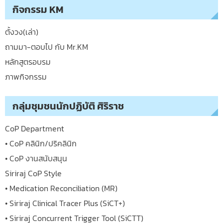
กิจกรรม KM
ตั้งวง(เล่า)
ถามมา-ตอบไป กับ Mr.KM
หลักสูตรอบรม
ภาพกิจกรรม
กลุ่มชุมชนนักปฏิบัติ ศิริราช
CoP Department
• CoP คลินิก/ปริคลินิก
• CoP งานสนับสนุน
Siriraj CoP Style
• Medication Reconciliation (MR)
• Siriraj Clinical Tracer Plus (SiCT+)
• Siriraj Concurrent Trigger Tool (SiCTT)