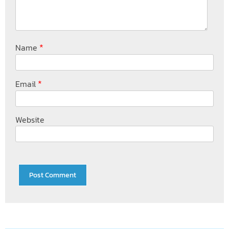
*
Name
*
Email
Website