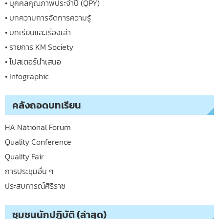
• บุคคลคุณภาพประจำปี (QPY)
• บทความการจัดการความรู้
• บทเรียนและเรื่องเล่า
• รายการ KM Society
• โปสเตอร์นำเสนอ
• Infographic
คลังถอดบทเรียน
HA National Forum
Quality Conference
Quality Fair
การประชุมอื่น ๆ
ประสบการณ์ศิริราช
ชุมชนนักปฏิบัติ (ล่าสุด)