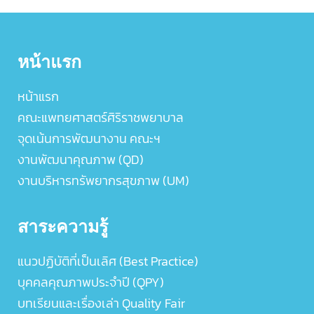
หน้าแรก
หน้าแรก
คณะแพทยศาสตร์ศิริราชพยาบาล
จุดเน้นการพัฒนางาน คณะฯ
งานพัฒนาคุณภาพ (QD)
งานบริหารทรัพยากรสุขภาพ (UM)
สาระความรู้
แนวปฏิบัติที่เป็นเลิศ (Best Practice)
บุคคลคุณภาพประจำปี (QPY)
บทเรียนและเรื่องเล่า Quality Fair