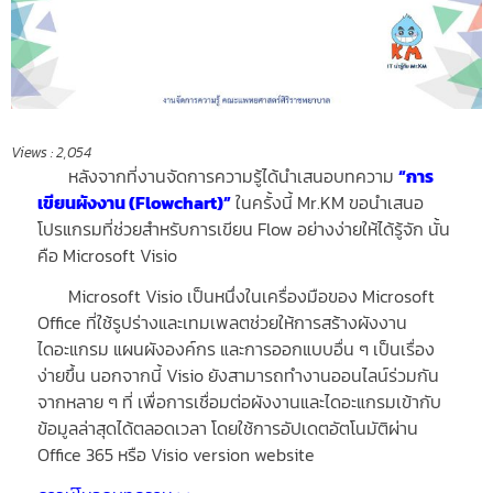
Views :
2,054
หลังจากที่งานจัดการความรู้ได้นำเสนอบทความ
“
การ
เขียนผังงาน (Flowchart)
”
ในครั้งนี้ Mr.KM ขอนำเสนอ
โปรแกรมที่ช่วยสำหรับการเขียน Flow อย่างง่ายให้ได้รู้จัก นั้น
คือ Microsoft Visio
Microsoft Visio เป็นหนึ่งในเครื่องมือของ Microsoft
Office ที่ใช้รูปร่างและเทมเพลตช่วยให้การสร้างผังงาน
ไดอะแกรม แผนผังองค์กร และการออกแบบอื่น ๆ เป็นเรื่อง
ง่ายขึ้น นอกจากนี้ Visio ยังสามารถทำงานออนไลน์ร่วมกัน
จากหลาย ๆ ที่ เพื่อการเชื่อมต่อผังงานและไดอะแกรมเข้ากับ
ข้อมูลล่าสุดได้ตลอดเวลา โดยใช้การอัปเดตอัตโนมัติผ่าน
Office 365 หรือ Visio version website