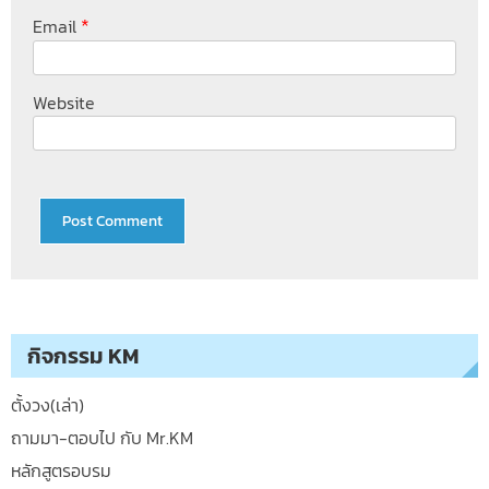
*
Email
Website
กิจกรรม KM
ตั้งวง(เล่า)
ถามมา-ตอบไป กับ Mr.KM
หลักสูตรอบรม