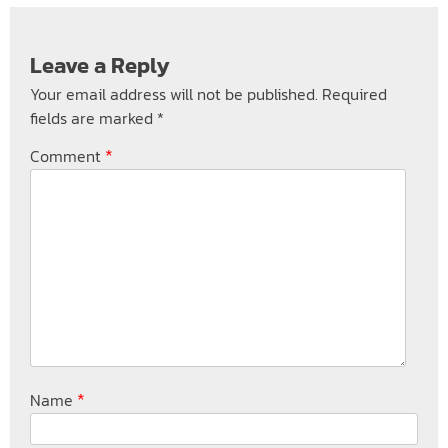
Leave a Reply
Your email address will not be published.
Required
fields are marked
*
*
Comment
*
Name