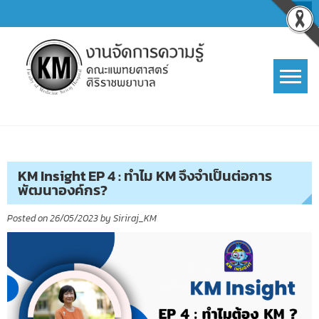
Skip
to
content
การจัดการความรู้ (KM)
SIRIRAJ Knowledge Management
KM Insight EP 4 : ทำไม KM จึงจำเป็นต่อการ
พัฒนาองค์กร?
Posted on
26/05/2023
by
Siriraj_KM