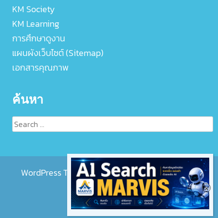
KM Society
KM Learning
การศึกษาดูงาน
แผนผังเว็บไซต์ (Sitemap)
เอกสารคุณภาพ
ค้นหา
Search
for:
WordPress Theme :
EightMedi Lite
by 8Degree
Themes