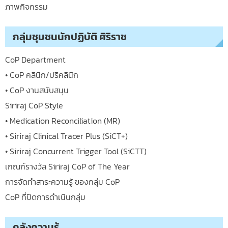
ภาพกิจกรรม
กลุ่มชุมชนนักปฏิบัติ ศิริราช
CoP Department
• CoP คลินิก/ปริคลินิก
• CoP งานสนับสนุน
Siriraj CoP Style
• Medication Reconciliation (MR)
• Siriraj Clinical Tracer Plus (SiCT+)
• Siriraj Concurrent Trigger Tool (SiCTT)
เกณฑ์รางวัล Siriraj CoP of The Year
การจัดทำสาระความรู้ ของกลุ่ม CoP
CoP ที่ปิดการดำเนินกลุ่ม
คลังความรู้