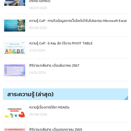
ให้ไกล ไปให้ถึง)
06/07/2026
ความรู้ CoP : การดึงข้อมูลจากเว็บไซต์เข้าในโปรแกรม Microsoft Excel
05/02/2025
ความรู้ CoP : 6 Key ลัด ใช้งาน PIVOT TABLE
27/12/2024
ศิริราชเภสัชสาร เดือนธันวาคม 2567
24/12/2024
สาระความรู้ (ล่าสุด)
ความรู้เรื่องการใช้ยา NSAIDs
05/08/2026
ศิริราชเภสัชสาร เดือนกรกฎาคม 2569