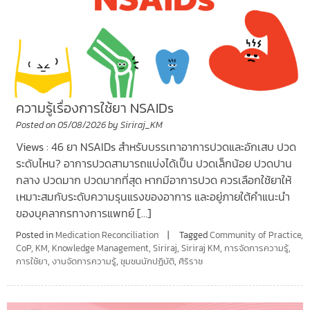
ความรู้เรื่องการใช้ยา NSAIDs
Posted on
05/08/2026
by
Siriraj_KM
Views : 46 ยา NSAIDs สำหรับบรรเทาอาการปวดและอักเสบ ปวด
ระดับไหน? อาการปวดสามารถแบ่งได้เป็น ปวดเล็กน้อย ปวดปาน
กลาง ปวดมาก ปวดมากที่สุด หากมีอาการปวด ควรเลือกใช้ยาให้
เหมาะสมกับระดับความรุนแรงของอาการ และอยู่ภายใต้คำแนะนำ
ของบุคลากรทางการแพทย์ […]
Posted in
Medication Reconciliation
Tagged
Community of Practice
,
CoP
,
KM
,
Knowledge Management
,
Siriraj
,
Siriraj KM
,
การจัดการความรู้
,
การใช้ยา
,
งานจัดการความรู้
,
ชุมชนนักปฏิบัติ
,
ศิริราช