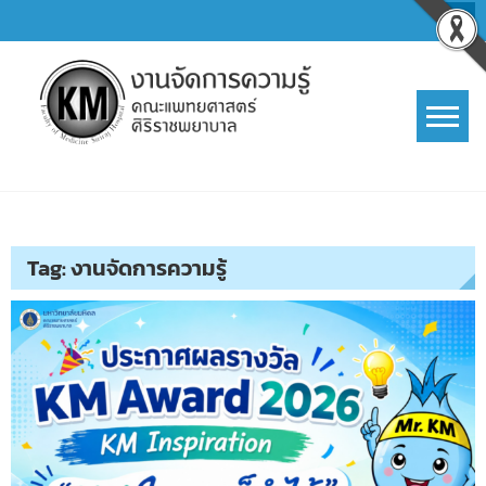
Skip
to
content
การจัดการความรู้ (KM)
SIRIRAJ Knowledge Management
Tag:
งานจัดการความรู้