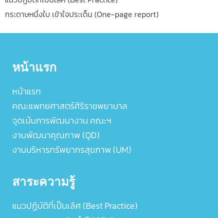
กระดาษหนึ่งใบ เข้าใจประเด็น (One-page report)
หน้าแรก
หน้าแรก
คณะแพทยศาสตร์ศิริราชพยาบาล
จุดเน้นการพัฒนางาน คณะฯ
งานพัฒนาคุณภาพ (QD)
งานบริหารทรัพยากรสุขภาพ (UM)
สาระความรู้
แนวปฏิบัติที่เป็นเลิศ (Best Practice)