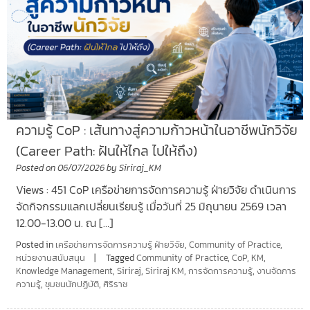
ความรู้ CoP : เส้นทางสู่ความก้าวหน้าในอาชีพนักวิจัย
(Career Path: ฝันให้ไกล ไปให้ถึง)
Posted on
06/07/2026
by
Siriraj_KM
Views : 451 CoP เครือข่ายการจัดการความรู้ ฝ่ายวิจัย ดำเนินการ
จัดกิจกรรมแลกเปลี่ยนเรียนรู้ เมื่อวันที่ 25 มิถุนายน 2569 เวลา
12.00-13.00 น. ณ […]
Posted in
เครือข่ายการจัดการความรู้ ฝ่ายวิจัย
,
Community of Practice
,
หน่วยงานสนับสนุน
Tagged
Community of Practice
,
CoP
,
KM
,
Knowledge Management
,
Siriraj
,
Siriraj KM
,
การจัดการความรู้
,
งานจัดการ
ความรู้
,
ชุมชนนักปฏิบัติ
,
ศิริราช