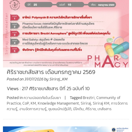
ศิริราชเภสัชสาร เดือนกรกฎาคม 2569
Posted on
31/07/2026
by
Siriraj_KM
Views : 217 ศิริราชเภสัชสาร ปีที่ 25 ฉบับที่ 10
Posted in
ความปลอดภัยในเรื่องยา
Tagged
Breztri
,
Community of
Practice
,
CoP
,
KM
,
Knowledge Management
,
Siriraj
,
Siriraj KM
,
การจัดการ
ความรู้
,
งานจัดการความรู้
,
ชุมชนนักปฏิบัติ
,
นิโคติน
,
ศิริราช
,
เภสัชสาร