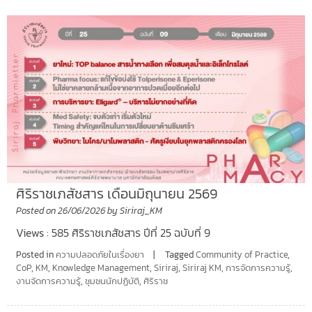
ศิริราชเภสัชสาร เดือนมิถุนายน 2569
Posted on
26/06/2026
by
Siriraj_KM
Views : 585 ศิริราชเภสัชสาร ปีที่ 25 ฉบับที่ 9
Posted in
ความปลอดภัยในเรื่องยา
Tagged
Community of Practice
,
CoP
,
KM
,
Knowledge Management
,
Siriraj
,
Siriraj KM
,
การจัดการความรู้
,
งานจัดการความรู้
,
ชุมชนนักปฏิบัติ
,
ศิริราช