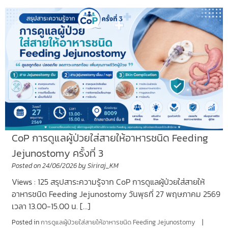
CoP การดูแลผู้ป่วยใส่สายให้อาหารชนิด Feeding
Jejunostomy ครั้งที่ 3
Posted on
24/06/2026
by
Siriraj_KM
Views : 125 สรุปสาระความรู้จาก CoP การดูแลผู้ป่วยใส่สายให้
อาหารชนิด Feeding Jejunostomy วันพุธที่ 27 พฤษภาคม 2569
เวลา 13.00-15.00 น. […]
Posted in
การดูแลผู้ป่วยใส่สายให้อาหารชนิด Feeding Jejunostomy