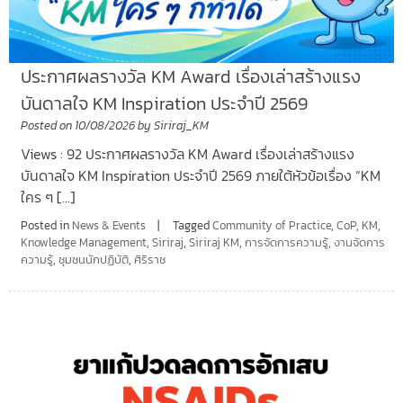
ประกาศผลรางวัล KM Award เรื่องเล่าสร้างแรง
บันดาลใจ KM Inspiration ประจำปี 2569
Posted on
10/08/2026
by
Siriraj_KM
Views : 92 ประกาศผลรางวัล KM Award เรื่องเล่าสร้างแรง
บันดาลใจ KM Inspiration ประจำปี 2569 ภายใต้หัวข้อเรื่อง “KM
ใคร ๆ […]
Posted in
News & Events
Tagged
Community of Practice
,
CoP
,
KM
,
Knowledge Management
,
Siriraj
,
Siriraj KM
,
การจัดการความรู้
,
งานจัดการ
ความรู้
,
ชุมชนนักปฏิบัติ
,
ศิริราช