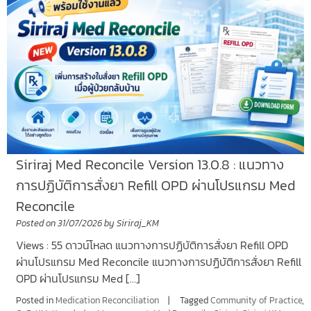
Siriraj Med Reconcile Version 13.0.8 : แนวทาง
การปฏิบัติการสั่งยา Refill OPD ผ่านโปรแกรม Med
Reconcile
Posted on
31/07/2026
by
Siriraj_KM
Views : 55 ดาวน์โหลด แนวทางการปฏิบัติการสั่งยา Refill OPD
ผ่านโปรแกรม Med Reconcile แนวทางการปฏิบัติการสั่งยา Refill
OPD ผ่านโปรแกรม Med […]
Posted in
Medication Reconciliation
Tagged
Community of Practice
,