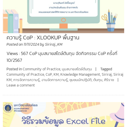
ความรู้ CoP : XLOOKUP พื้นฐาน
Posted on
11/11/2024
by
Siriraj_KM
Views : 567 CoP มุมสบายสไตล์ต้นทุน จัดกิจกรรม CoP ครั้งที่
10/2567
Posted in
Community of Practice
,
มุมสบายสไตล์ต้นทุน
Tagged
Community of Practice
,
CoP
,
KM
,
Knowledge Management
,
Siriraj
,
Siriraj
KM
,
การจัดการความรู้
,
งานจัดการความรู้
,
ชุมชนนักปฏิบัติ
,
ต้นทุน
,
ศิริราช
Leave a comment