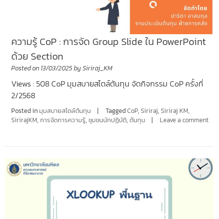
ความรู้ CoP : การจัด Group Slide ใน PowerPoint
ด้วย Section
Posted on
13/03/2025
by
Siriraj_KM
Views : 508 CoP มุมสบายสไตล์ต้นทุน จัดกิจกรรม CoP ครั้งที่
2/2568
Posted in
มุมสบายสไตล์ต้นทุน
Tagged
CoP
,
Siriraj
,
Siriraj KM
,
SirirajKM
,
การจัดการความรู้
,
ชุมชนนักปฏิบัติ
,
ต้นทุน
Leave a comment