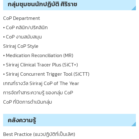
กลุ่มชุมชนนักปฏิบัติ ศิริราช
CoP Department
• CoP คลินิก/ปริคลินิก
• CoP งานสนับสนุน
Siriraj CoP Style
• Medication Reconciliation (MR)
• Siriraj Clinical Tracer Plus (SiCT+)
• Siriraj Concurrent Trigger Tool (SiCTT)
เกณฑ์รางวัล Siriraj CoP of The Year
การจัดทำสาระความรู้ ของกลุ่ม CoP
CoP ที่ปิดการดำเนินกลุ่ม
คลังความรู้
Best Practice (แนวปฏิบัติที่เป็นเลิศ)