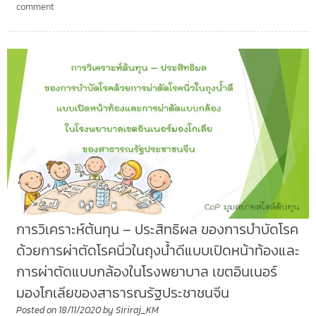
comment
การวิเคราะห์ต้นทุน – ประสิทธิผล ของการบำบัดโรค
ด้วยการผ่าตัดโรคนิ่วในถุงน้ำดีแบบเปิดหน้าท้องและ
การผ่าตัดแบบกล้องในโรงพยาบาล เขตอินเนอร์
มองโกเลียของสาธารณรัฐประชาชนจีน
Posted on
18/11/2020
by
Siriraj_KM