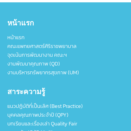
หน้าแรก
หน้าแรก
คณะแพทยศาสตร์ศิริราชพยาบาล
จุดเน้นการพัฒนางาน คณะฯ
งานพัฒนาคุณภาพ (QD)
งานบริหารทรัพยากรสุขภาพ (UM)
สาระความรู้
แนวปฏิบัติที่เป็นเลิศ (Best Practice)
บุคคลคุณภาพประจำปี (QPY)
บทเรียนและเรื่องเล่า Quality Fair