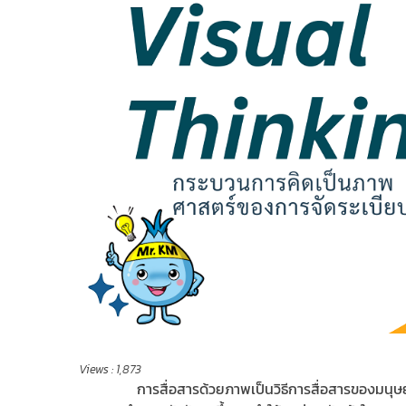
Views :
1,873
การสื่อสารด้วยภาพ
เป็นวิธีการสื่อสารของมนุษย