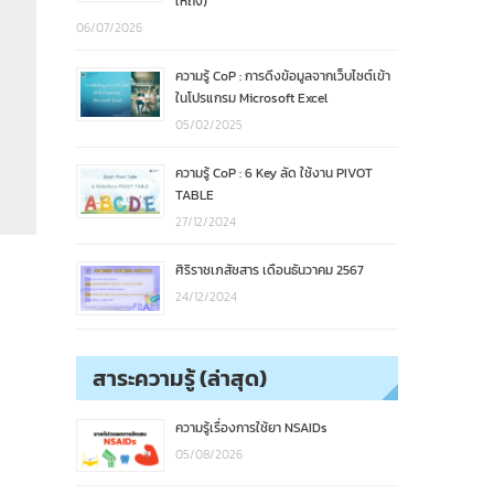
ให้ถึง)
06/07/2026
ความรู้ CoP : การดึงข้อมูลจากเว็บไซต์เข้า
ในโปรแกรม Microsoft Excel
05/02/2025
ความรู้ CoP : 6 Key ลัด ใช้งาน PIVOT
TABLE
27/12/2024
ศิริราชเภสัชสาร เดือนธันวาคม 2567
24/12/2024
สาระความรู้ (ล่าสุด)
ความรู้เรื่องการใช้ยา NSAIDs
05/08/2026