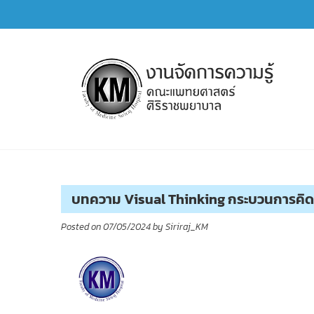
Skip
to
content
การจัดการความรู้ (KM)
SIRIRAJ Knowledge Management
บทความ Visual Thinking กระบวนการคิด
Posted on
07/05/2024
by
Siriraj_KM