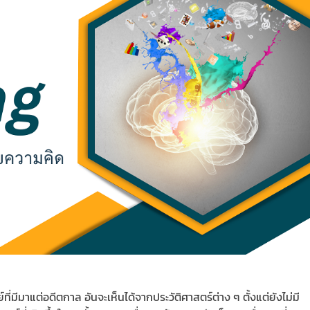
์ที่มีมาแต่อดีตกาล อันจะเห็นได้จากประวัติศาสตร์ต่าง ๆ ตั้งแต่ยังไม่มี