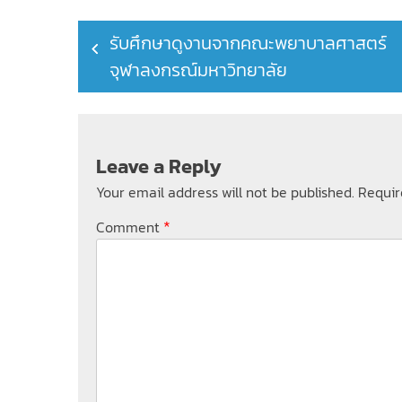
Post
รับศึกษาดูงานจากคณะพยาบาลศาสตร์
navigation
จุฬาลงกรณ์มหาวิทยาลัย
Leave a Reply
Your email address will not be published.
Requir
*
Comment