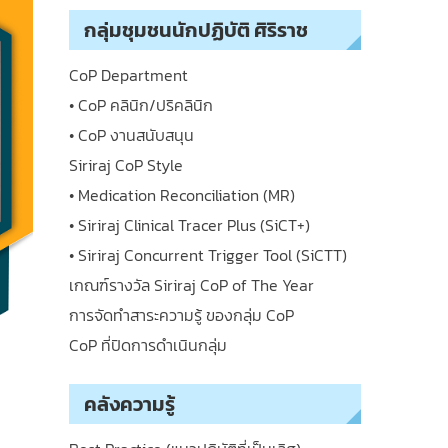
กลุ่มชุมชนนักปฏิบัติ ศิริราช
CoP Department
• CoP คลินิก/ปริคลินิก
• CoP งานสนับสนุน
Siriraj CoP Style
• Medication Reconciliation (MR)
• Siriraj Clinical Tracer Plus (SiCT+)
• Siriraj Concurrent Trigger Tool (SiCTT)
เกณฑ์รางวัล Siriraj CoP of The Year
การจัดทำสาระความรู้ ของกลุ่ม CoP
CoP ที่ปิดการดำเนินกลุ่ม
คลังความรู้