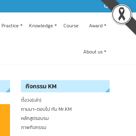
 Practice
Knowledge
Course
Award
About us
กิจกรรม KM
ตั้งวง(เล่า)
ถามมา-ตอบไป กับ Mr.KM
หลักสูตรอบรม
ภาพกิจกรรม