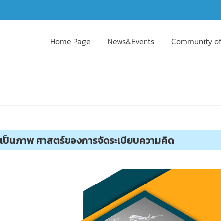
Home Page
News&Events
Community of
เป็นภาพ ศาสตร์ของการจัดระเบียบความคิด