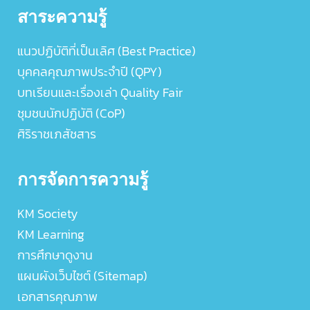
สาระความรู้
แนวปฏิบัติที่เป็นเลิศ (Best Practice)
บุคคลคุณภาพประจำปี (QPY)
บทเรียนและเรื่องเล่า Quality Fair
ชุมชนนักปฏิบัติ (CoP)
ศิริราชเภสัชสาร
การจัดการความรู้
KM Society
KM Learning
การศึกษาดูงาน
แผนผังเว็บไซต์ (Sitemap)
เอกสารคุณภาพ