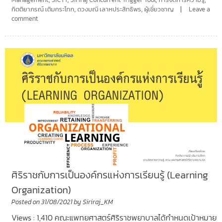
กิตติยาภรณ์ เติมกระโทก
,
ดวงมณี เลาหประสิทธิพร
,
ผู้เชี่ยวชาญ
Leave a
comment
ศิริราชกับการเป็นองค์กรแห่งการเรียนรู้ (Learning
Organization)
Posted on
31/08/2021
by
Siriraj_KM
Views : 1,410 คณะแพทยศาสตร์ศิริราชพยาบาลได้กำหนดเป้าหมาย