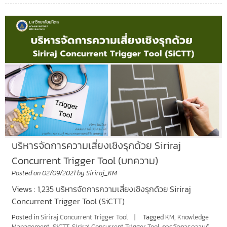
บริหารจัดการความเสี่ยงเชิงรุกด้วย Siriraj
Concurrent Trigger Tool (บทความ)
Posted on
02/09/2021
by
Siriraj_KM
Views : 1,235 บริหารจัดการความเสี่ยงเชิงรุกด้วย Siriraj
Concurrent Trigger Tool (SiCTT)
Posted in
Siriraj Concurrent Trigger Tool
Tagged
KM
,
Knowledge
Management
,
SiCTT
,
Siriraj Concurrent Trigger Tool
,
การจัดการความรู้
,