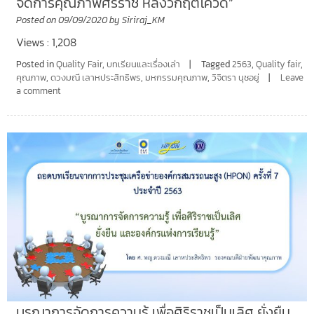
จัดการคุณภาพศิริราช หลังวิกฤตโควิด”
Posted on
09/09/2020
by
Siriraj_KM
Views : 1,208
Posted in
Quality Fair
,
บทเรียนและเรื่องเล่า
Tagged
2563
,
Quality fair
,
คุณภาพ
,
ดวงมณี เลาหประสิทธิพร
,
มหกรรมคุณภาพ
,
วิจิตรา นุชอยู่
Leave
a comment
บูรณาการจัดการความรู้ เพื่อศิริราชเป็นเลิศ ยั่งยืน