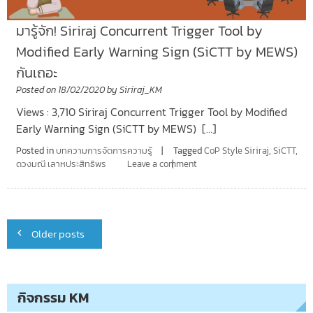
มารู้จัก! Siriraj Concurrent Trigger Tool by
Modified Early Warning Sign (SiCTT by MEWS)
กันเถอะ
Posted on
18/02/2020
by
Siriraj_KM
Views : 3,710 Siriraj Concurrent Trigger Tool by Modified
Early Warning Sign (SiCTT by MEWS) […]
Posted in
บทความการจัดการความรู้
Tagged
CoP Style Siriraj
,
SiCTT
,
ดวงมณี เลาหประสิทธิพร
Leave a comment
Posts
Older posts
navigation
กิจกรรม KM