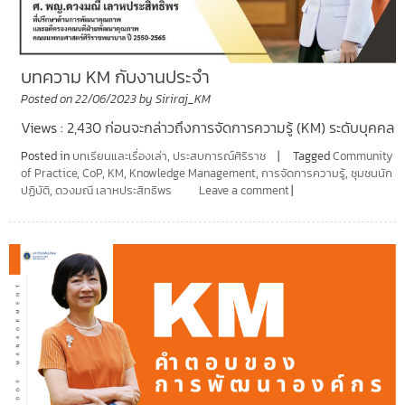
บทความ KM กับงานประจำ
Posted on
22/06/2023
by
Siriraj_KM
Views : 2,430 ก่อนจะกล่าวถึงการจัดการความรู้ (KM) ระดับบุคคล
Posted in
บทเรียนและเรื่องเล่า
,
ประสบการณ์ศิริราช
Tagged
Community
of Practice
,
CoP
,
KM
,
Knowledge Management
,
การจัดการความรู้
,
ชุมชนนัก
ปฏิบัติ
,
ดวงมณี เลาหประสิทธิพร
Leave a comment