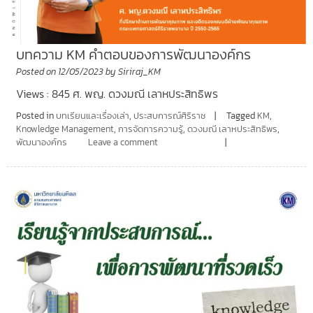
บทความ KM คำตอบของการพัฒนาองค์กร
Posted on
12/05/2023
by
Siriraj_KM
Views : 845 ศ. พญ. ดวงมณี เลาหประสิทธิพร
Posted in
บทเรียนและเรื่องเล่า
,
ประสบการณ์ศิริราช
Tagged
KM
,
Knowledge Management
,
การจัดการความรู้
,
ดวงมณี เลาหประสิทธิพร
,
พัฒนาองค์กร
Leave a comment