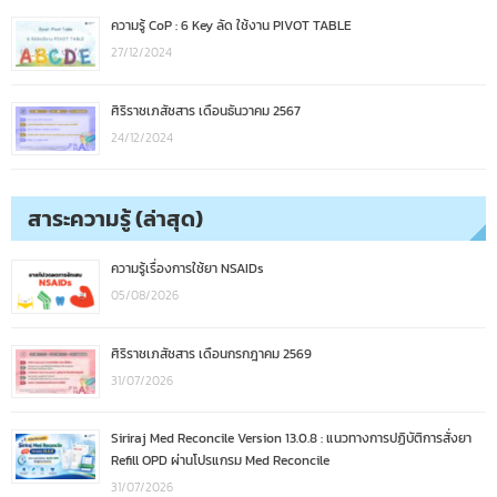
ความรู้ CoP : 6 Key ลัด ใช้งาน PIVOT TABLE
27/12/2024
ศิริราชเภสัชสาร เดือนธันวาคม 2567
24/12/2024
สาระความรู้ (ล่าสุด)
ความรู้เรื่องการใช้ยา NSAIDs
05/08/2026
ศิริราชเภสัชสาร เดือนกรกฎาคม 2569
31/07/2026
Siriraj Med Reconcile Version 13.0.8 : แนวทางการปฏิบัติการสั่งยา
Refill OPD ผ่านโปรแกรม Med Reconcile
31/07/2026