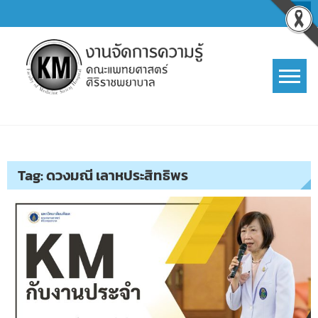
Skip
to
content
การจัดการความรู้ (KM)
SIRIRAJ Knowledge Management
Tag:
ดวงมณี เลาหประสิทธิพร