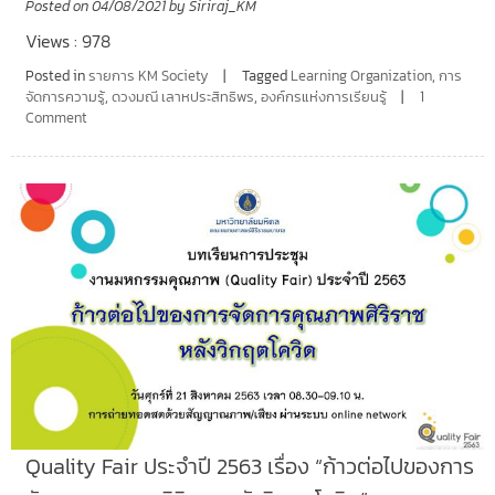
Posted on
04/08/2021
by
Siriraj_KM
Views : 978
Posted in
รายการ KM Society
Tagged
Learning Organization
,
การ
จัดการความรู้
,
ดวงมณี เลาหประสิทธิพร
,
องค์กรแห่งการเรียนรู้
1
Comment
Quality Fair ประจำปี 2563 เรื่อง “ก้าวต่อไปของการ