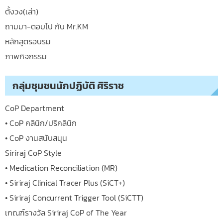
ตั้งวง(เล่า)
ถามมา-ตอบไป กับ Mr.KM
หลักสูตรอบรม
ภาพกิจกรรม
กลุ่มชุมชนนักปฏิบัติ ศิริราช
CoP Department
• CoP คลินิก/ปริคลินิก
• CoP งานสนับสนุน
Siriraj CoP Style
• Medication Reconciliation (MR)
• Siriraj Clinical Tracer Plus (SiCT+)
• Siriraj Concurrent Trigger Tool (SiCTT)
เกณฑ์รางวัล Siriraj CoP of The Year