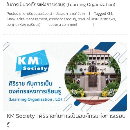
ในการเป็นองค์กรแห่งการเรียนรู้ (Learning Organization)
Posted in
บทเรียนและเรื่องเล่า
,
ประสบการณ์ศิริราช
Tagged
KM
,
Knowledge Management
,
การจัดการความรู้
,
ดวงมณี เลาหประสิทธิพร
,
องค์กรแห่งการเรียนรู้
Leave a comment
KM Society : ศิริราชกับการเป็นองค์กรแห่งการเรียน
รู้